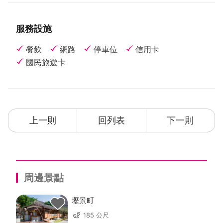
服務設施
餐飲
網路
停車位
信用卡
國民旅遊卡
上一則
回列表
下一則
周邊景點
壢景町
185 公尺