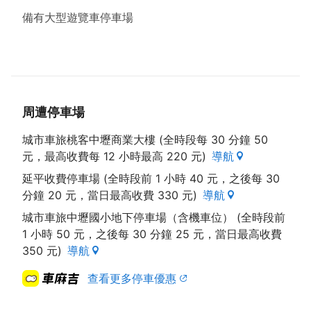
備有大型遊覽車停車場
周遭停車場
城市車旅桃客中壢商業大樓 (全時段每 30 分鐘 50
元，最高收費每 12 小時最高 220 元)
導航
延平收費停車場 (全時段前 1 小時 40 元，之後每 30
分鐘 20 元，當日最高收費 330 元)
導航
城市車旅中壢國小地下停車場（含機車位） (全時段前
1 小時 50 元，之後每 30 分鐘 25 元，當日最高收費
350 元)
導航
查看更多停車優惠