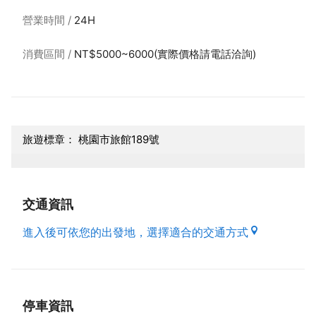
營業時間
24H
消費區間
NT$5000~6000(實際價格請電話洽詢)
旅遊標章： 桃園市旅館189號
交通資訊
進入後可依您的出發地，選擇適合的交通方式
停車資訊