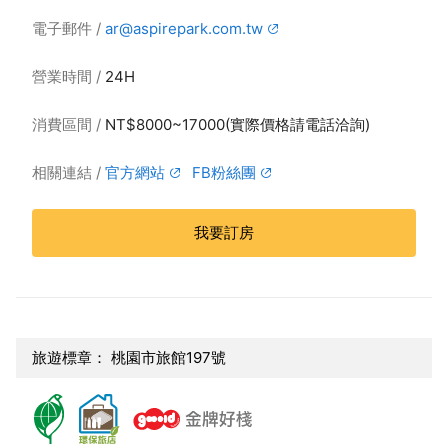
電子郵件
ar@aspirepark.com.tw
營業時間
24H
消費區間
NT$8000~17000(實際價格請電話洽詢)
相關連結
官方網站
FB粉絲團
我要訂房
旅遊標章： 桃園市旅館197號