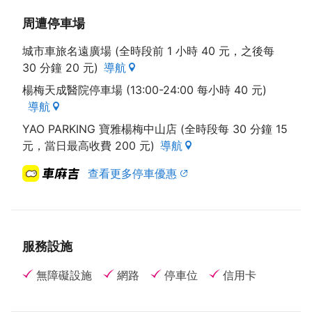
周遭停車場
城市車旅名遠廣場 (全時段前 1 小時 40 元，之後每
30 分鐘 20 元)
導航
楊梅天成醫院停車場 (13:00-24:00 每小時 40 元)
導航
YAO PARKING 寶雅楊梅中山店 (全時段每 30 分鐘 15
元，當日最高收費 200 元)
導航
查看更多停車優惠
服務設施
無障礙設施
網路
停車位
信用卡