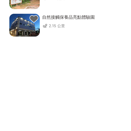
自然接觸保養品亮點體驗園
2.15 公里