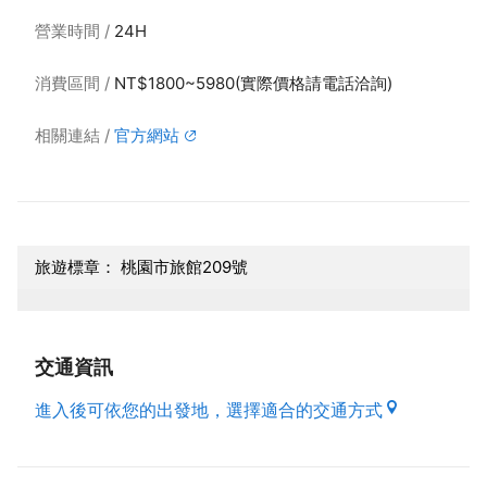
營業時間
24H
消費區間
NT$1800~5980(實際價格請電話洽詢)
相關連結
官方網站
旅遊標章： 桃園市旅館209號
交通資訊
進入後可依您的出發地，選擇適合的交通方式