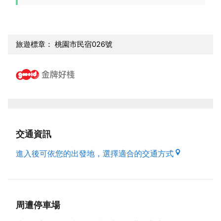
旅遊標章： 桃園市民宿026號
交通資訊
進入後可依您的出發地，選擇適合的交通方式
周遭停車場