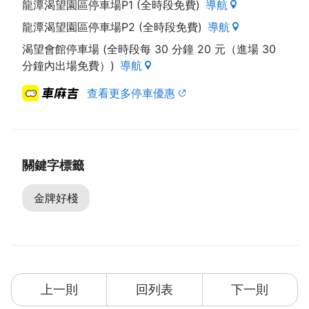
龍潭渴望園區停車場P1 (全時段免費)
導航
龍潭渴望園區停車場P2 (全時段免費)
導航
渴望會館停車場 (全時段每 30 分鐘 20 元（進場 30
分鐘內出場免費）)
導航
查看更多停車優惠
關鍵字標籤
金牌好棧
上一則
回列表
下一則