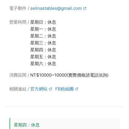
電子郵件
selinastables@gmail.com
營業時間
星期日：休息
星期一：休息
星期二：休息
星期三：休息
星期四：休息
星期五：休息
星期六：休息
消費區間
NT$10000~10000(實際價格請電話洽詢)
相關連結
官方網站
FB粉絲團
星期四：休息