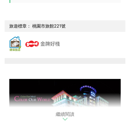
旅遊標章： 桃園市旅館221號
繼續閱讀