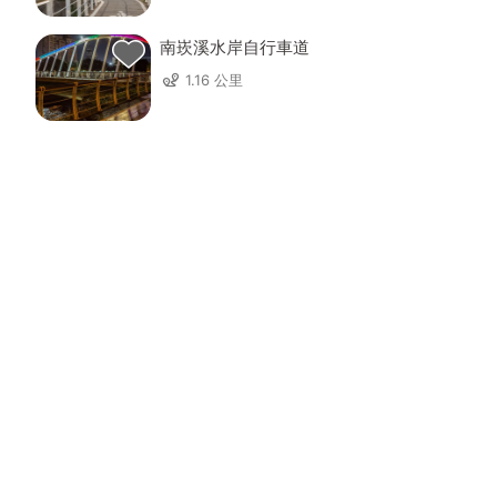
南崁溪水岸自行車道
1.16 公里