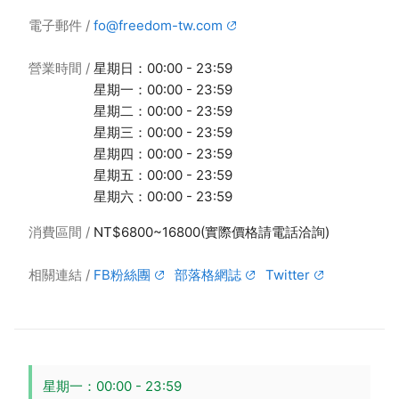
電子郵件
fo@freedom-tw.com
營業時間
星期日：00:00 - 23:59
星期一：00:00 - 23:59
星期二：00:00 - 23:59
星期三：00:00 - 23:59
星期四：00:00 - 23:59
星期五：00:00 - 23:59
星期六：00:00 - 23:59
消費區間
NT$6800~16800(實際價格請電話洽詢)
相關連結
FB粉絲團
部落格網誌
Twitter
星期一：00:00 - 23:59