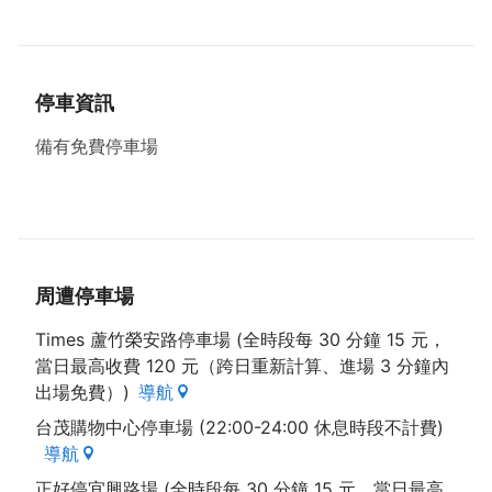
停車資訊
備有免費停車場
周遭停車場
Times 蘆竹榮安路停車場 (全時段每 30 分鐘 15 元，
當日最高收費 120 元（跨日重新計算、進場 3 分鐘內
出場免費）)
導航
台茂購物中心停車場 (22:00-24:00 休息時段不計費)
導航
正好停宜興路場 (全時段每 30 分鐘 15 元，當日最高