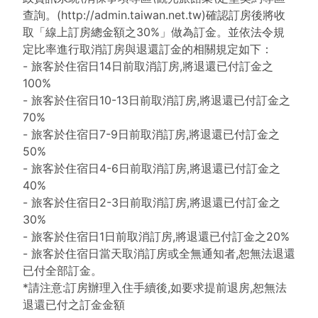
查詢。(http://admin.taiwan.net.tw)確認訂房後將收
取「線上訂房總金額之30%」做為訂金。並依法令規
定比率進行取消訂房與退還訂金的相關規定如下：
- 旅客於住宿日14日前取消訂房,將退還已付訂金之
100%
- 旅客於住宿日10-13日前取消訂房,將退還已付訂金之
70%
- 旅客於住宿日7-9日前取消訂房,將退還已付訂金之
50%
- 旅客於住宿日4-6日前取消訂房,將退還已付訂金之
40%
- 旅客於住宿日2-3日前取消訂房,將退還已付訂金之
30%
- 旅客於住宿日1日前取消訂房,將退還已付訂金之20%
- 旅客於住宿日當天取消訂房或全無通知者,恕無法退還
已付全部訂金。
*請注意:訂房辦理入住手續後,如要求提前退房,恕無法
退還已付之訂金金額