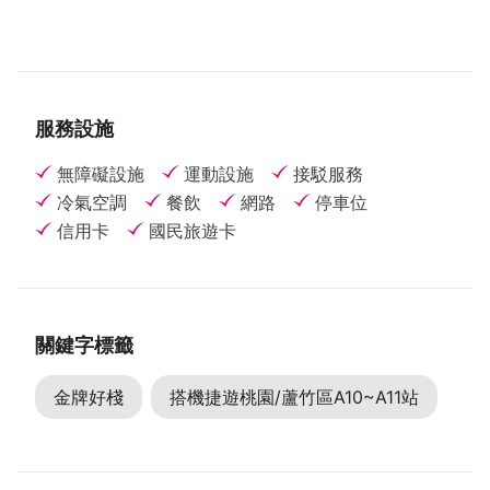
服務設施
無障礙設施
運動設施
接駁服務
冷氣空調
餐飲
網路
停車位
信用卡
國民旅遊卡
關鍵字標籤
金牌好棧
搭機捷遊桃園/蘆竹區A10~A11站