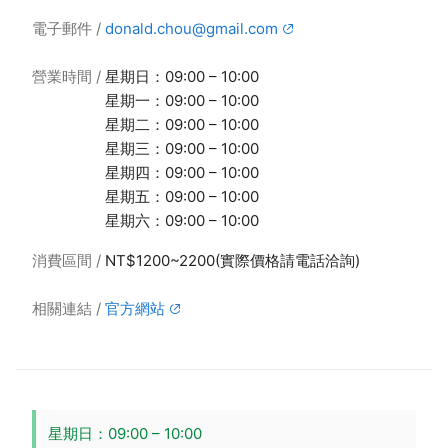
電子郵件
donald.chou@gmail.com
營業時間
星期日：09:00 – 10:00
星期一：09:00 – 10:00
星期二：09:00 – 10:00
星期三：09:00 – 10:00
星期四：09:00 – 10:00
星期五：09:00 – 10:00
星期六：09:00 – 10:00
消費區間
NT$1200~2200(實際價格請電話洽詢)
相關連結
官方網站
星期日：09:00 – 10:00