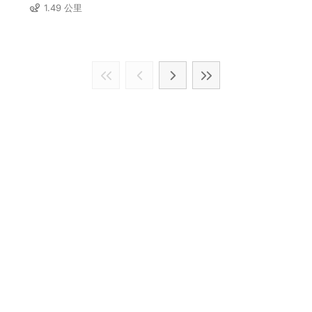
1.49 公里