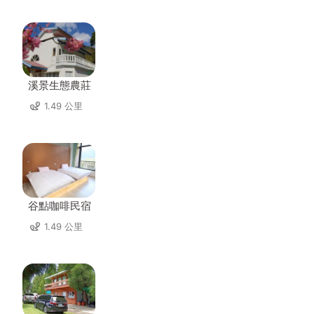
溪景生態農莊
1.49 公里
谷點咖啡民宿
1.49 公里