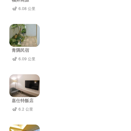
6.08 公里
青隅民宿
6.09 公里
嘉仕特飯店
6.2 公里