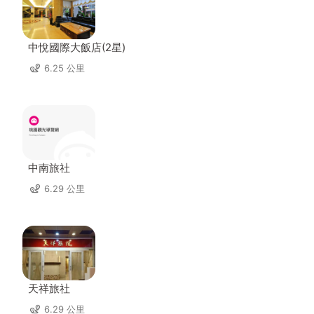
中悅國際大飯店(2星)
6.25 公里
中南旅社
6.29 公里
天祥旅社
6.29 公里