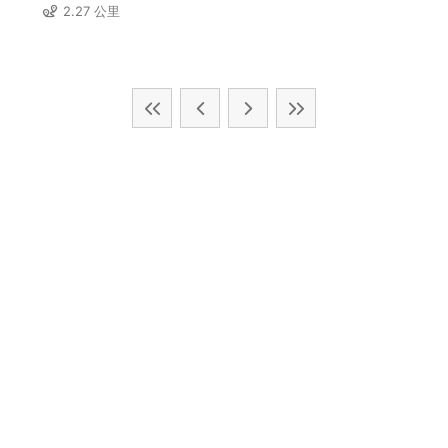
2.27 公里