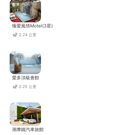
臻愛風情Motel(3星)
2.24 公里
愛多頂級會館
2.25 公里
潮摩鐵汽車旅館