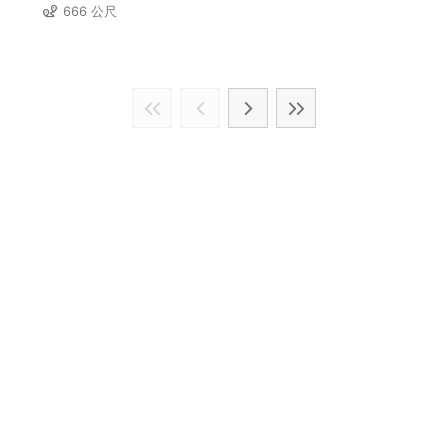
666 公尺