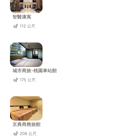
智醫康寓
112 公尺
城市商旅-桃園車站館
175 公尺
京典商務旅館
206 公尺