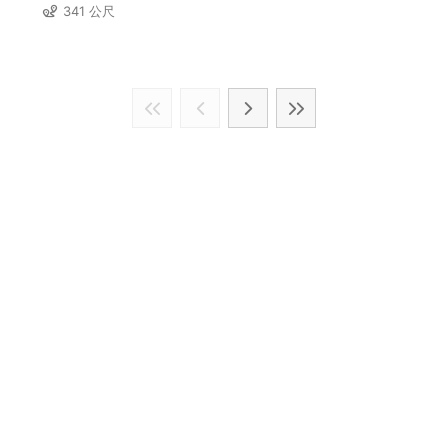
341 公尺