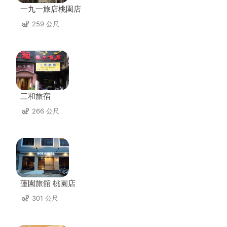
一九一旅店桃園店
259 公尺
三和旅宿
266 公尺
蓮園旅舘 桃園店
301 公尺