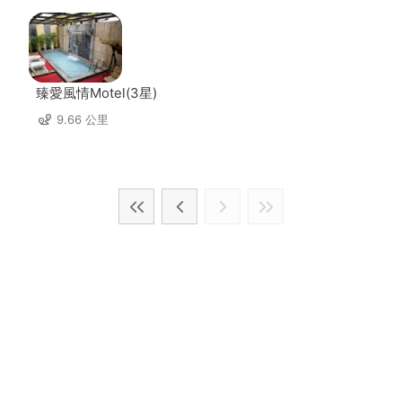
臻愛風情Motel(3星)
9.66 公里