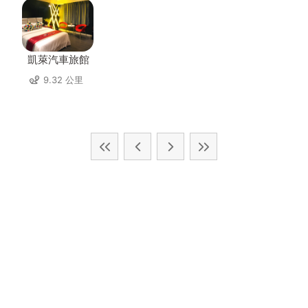
凱萊汽車旅館
9.32 公里