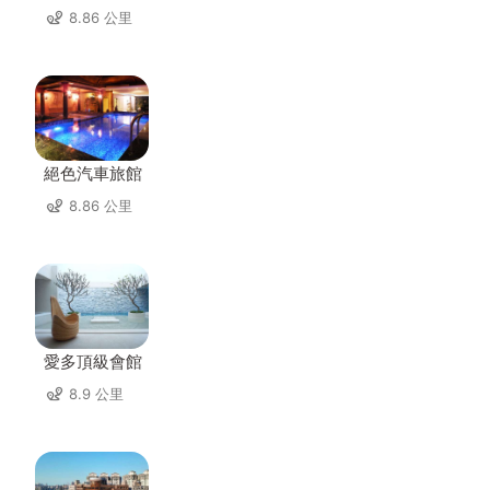
8.86 公里
絕色汽車旅館
8.86 公里
愛多頂級會館
8.9 公里