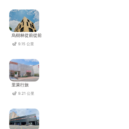
烏樹林從前從前
9.15 公里
里萊行旅
9.21 公里