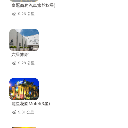
皇冠商務汽車旅館(2星)
9.26 公里
六星旅館
9.28 公里
麗星花園Motel(3星)
9.31 公里