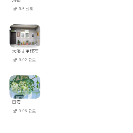
9.5 公里
大溪甘單樸宿
9.92 公里
日安
9.96 公里