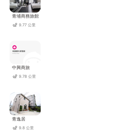
青埔商務旅館
9.77 公里
中興商旅
9.78 公里
青逸居
9.8 公里