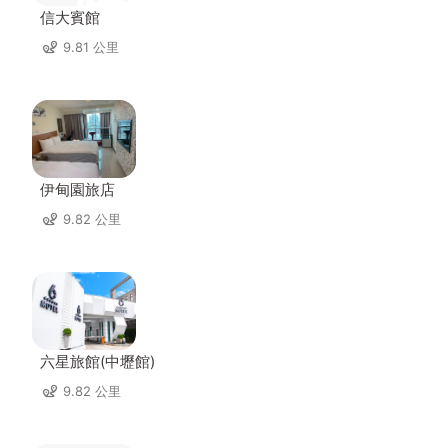
信大賓館
9.81 公里
伊甸園旅店
9.82 公里
六星旅館(中壢館)
9.82 公里