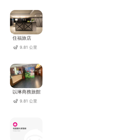
住福旅店
9.81 公里
以琳商務旅館
9.81 公里