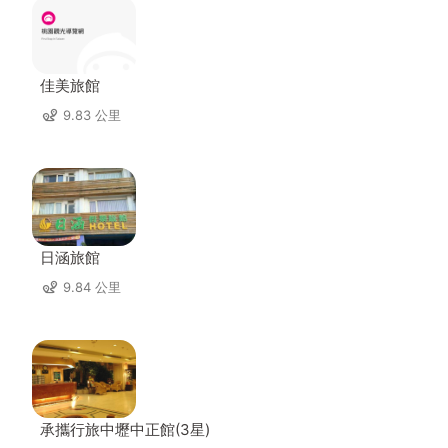
佳美旅館
9.83 公里
日涵旅館
9.84 公里
承攜行旅中壢中正館(3星)