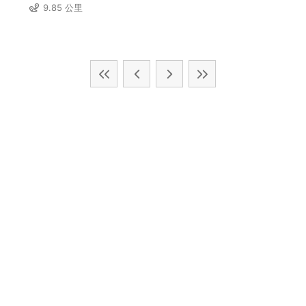
9.85 公里