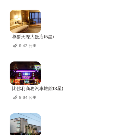
尊爵天際大飯店(5星)
9.42 公里
比佛利商務汽車旅館(3星)
9.64 公里