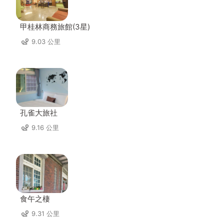
甲桂林商務旅館(3星)
9.03 公里
孔雀大旅社
9.16 公里
食午之棲
9.31 公里