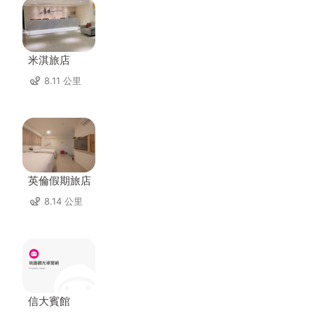
米淇旅店
8.11 公里
英倫假期旅店
8.14 公里
信大賓館