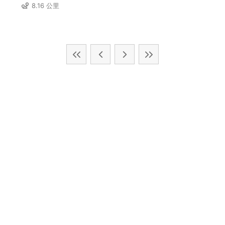
8.16 公里