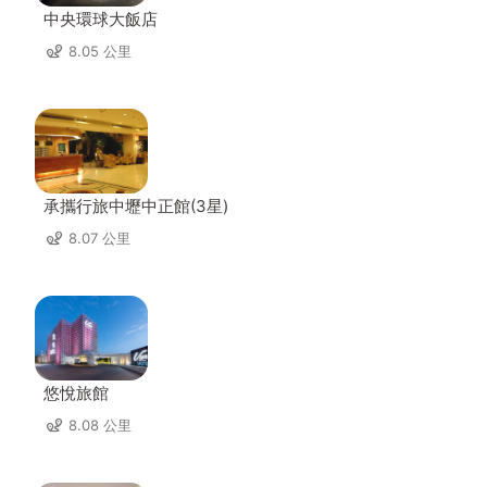
中央環球大飯店
8.05 公里
承攜行旅中壢中正館(3星)
8.07 公里
悠悅旅館
8.08 公里