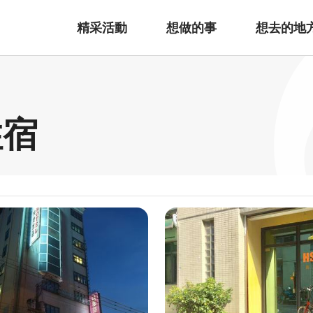
精采活動
想做的事
想去的地
住宿