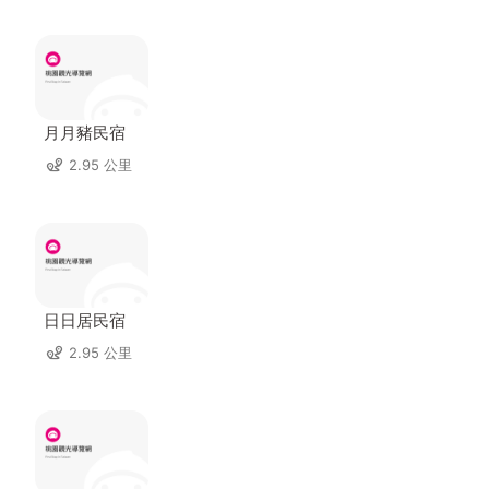
月月豬民宿
2.95 公里
日日居民宿
2.95 公里