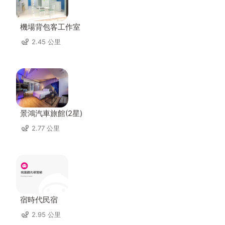
機場背包客工作室
2.45 公里
景鴻汽車旅館(2星)
2.77 公里
宿時代民宿
2.95 公里