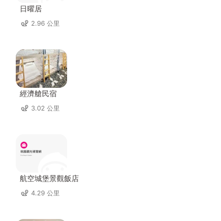
日曜居
2.96 公里
經濟艙民宿
3.02 公里
航空城堡景觀飯店
4.29 公里