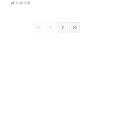
5.08 公里