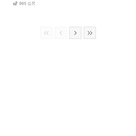
965 公尺