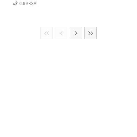
6.99 公里