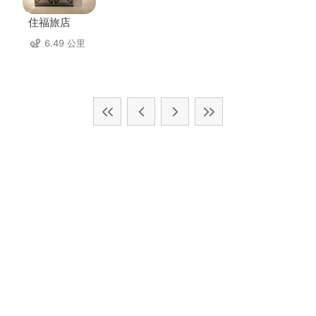
住福旅店
6.49 公里