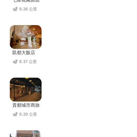
6.36 公里
凱都大飯店
6.37 公里
貴都城市商旅
6.39 公里