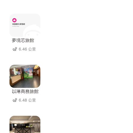
夢境芯旅館
6.46 公里
以琳商務旅館
6.48 公里