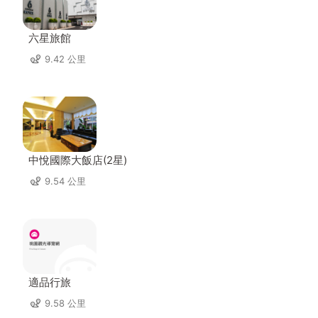
六星旅館
9.42 公里
中悅國際大飯店(2星)
9.54 公里
適品行旅
9.58 公里