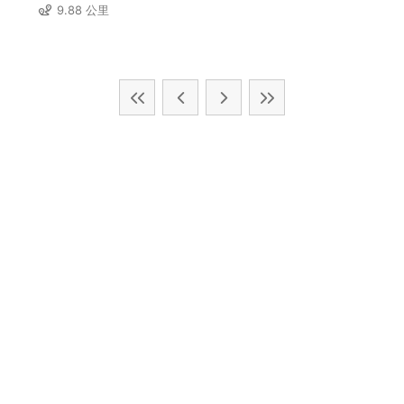
9.88 公里