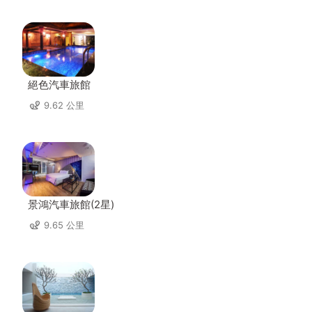
絕色汽車旅館
9.62 公里
景鴻汽車旅館(2星)
9.65 公里