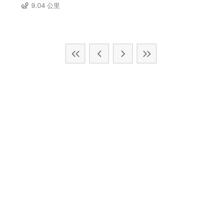
9.04 公里