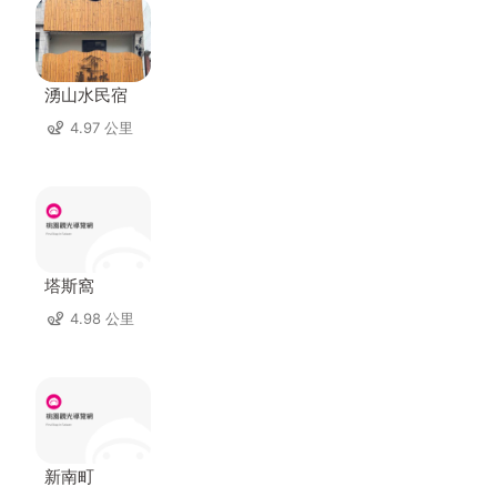
湧山水民宿
4.97 公里
塔斯窩
4.98 公里
新南町