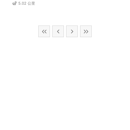
5.02 公里