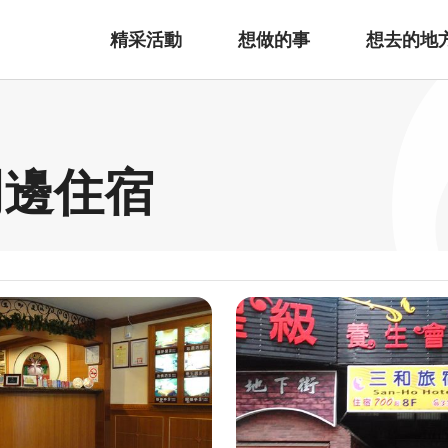
精采活動
想做的事
想去的地
周邊住宿