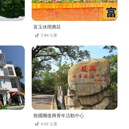
富玉休閒農莊
3.84 公里
救國團復興青年活動中心
4.92 公里