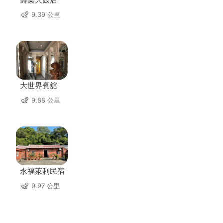
9.39 公里
大世界賓舘
9.88 公里
永福萊利民宿
9.97 公里