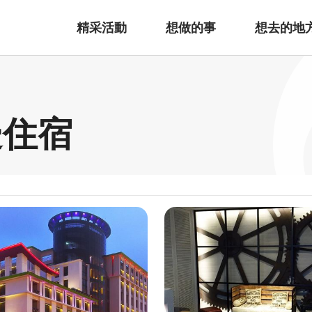
精采活動
想做的事
想去的地
邊住宿