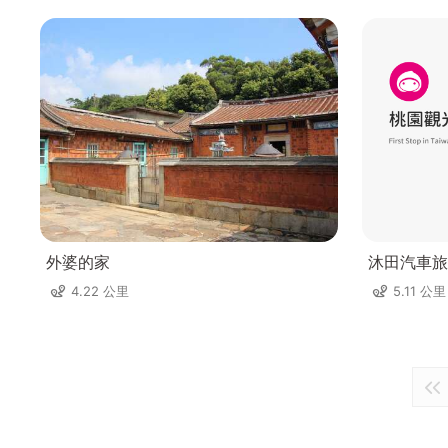
外婆的家
沐田汽車旅
4.22 公里
5.11 公里