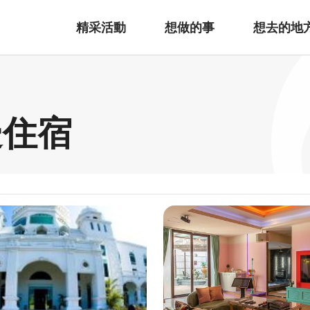
精采活動
想做的事
想去的地
邊住宿