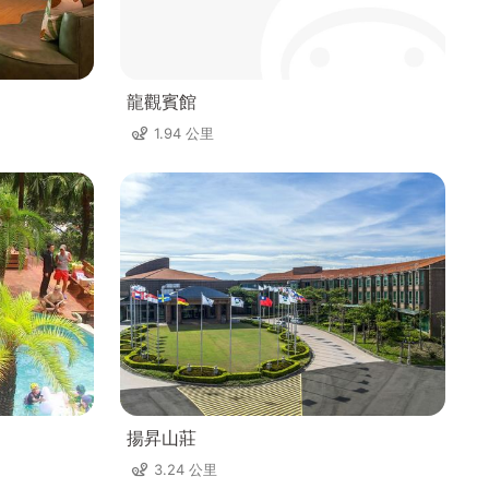
龍觀賓館
1.94 公里
揚昇山莊
3.24 公里