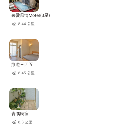
臻愛風情Motel(3星)
8.44 公里
蹤遊三四五
8.45 公里
青隅民宿
8.6 公里