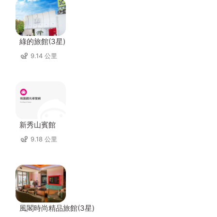
綠的旅館(3星)
9.14 公里
新秀山賓館
9.18 公里
風閣時尚精品旅館(3星)