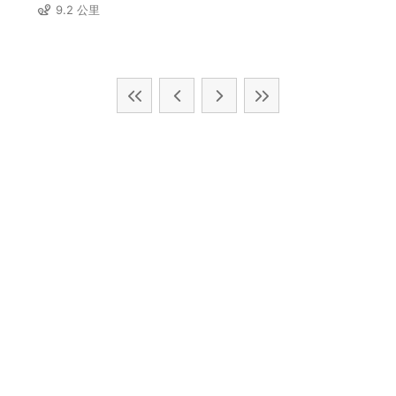
9.2 公里