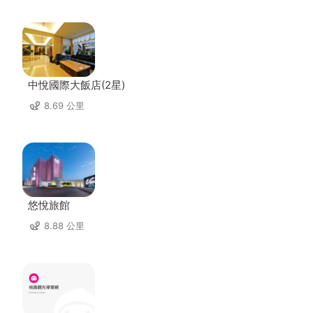
中悅國際大飯店(2星)
8.69 公里
悠悅旅館
8.88 公里