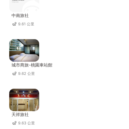
中南旅社
9.61 公里
城市商旅-桃園車站館
9.62 公里
天祥旅社
9.63 公里