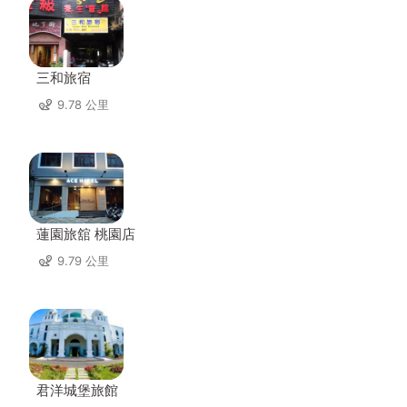
三和旅宿
9.78 公里
蓮園旅舘 桃園店
9.79 公里
君洋城堡旅館