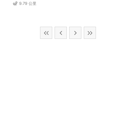
9.79 公里