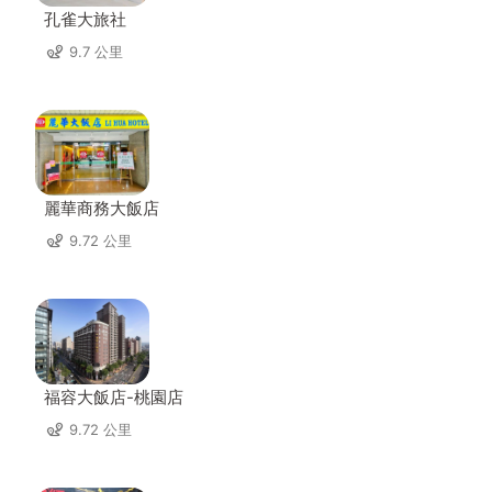
孔雀大旅社
9.7 公里
麗華商務大飯店
9.72 公里
福容大飯店-桃園店
9.72 公里