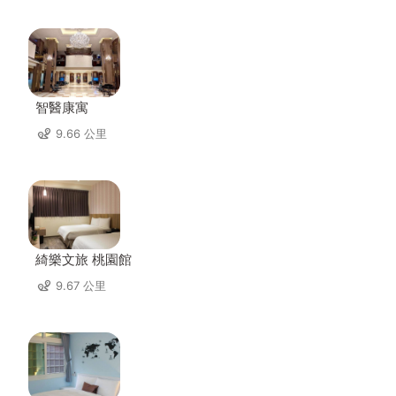
智醫康寓
9.66 公里
綺樂文旅 桃園館
9.67 公里