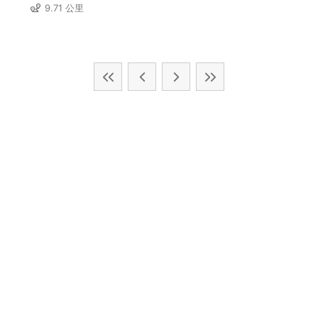
9.71 公里