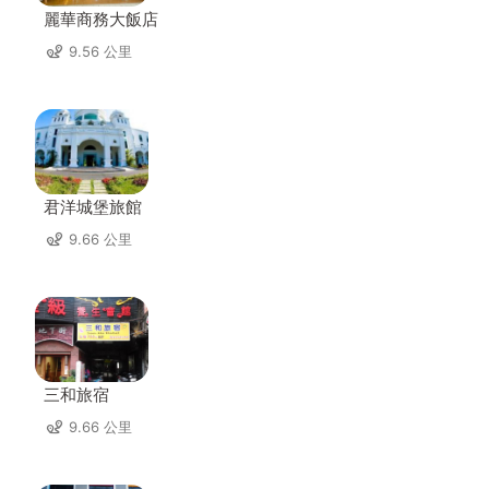
麗華商務大飯店
9.56 公里
君洋城堡旅館
9.66 公里
三和旅宿
9.66 公里