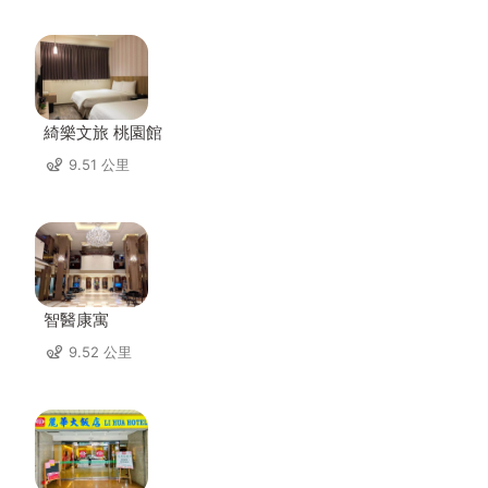
綺樂文旅 桃園館
9.51 公里
智醫康寓
9.52 公里