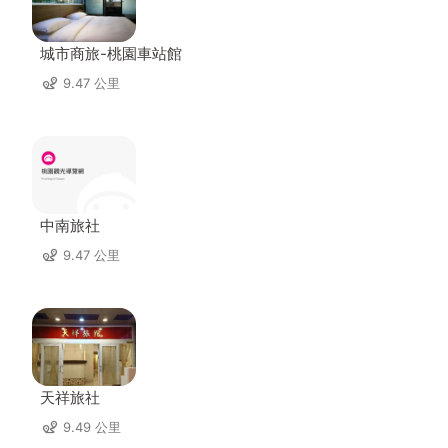
城市商旅-桃園車站館
9.47 公里
中南旅社
9.47 公里
天祥旅社
9.49 公里