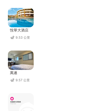
悅華大酒店
9.53 公里
萬遂
9.57 公里