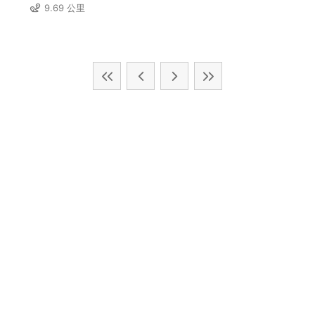
9.69 公里