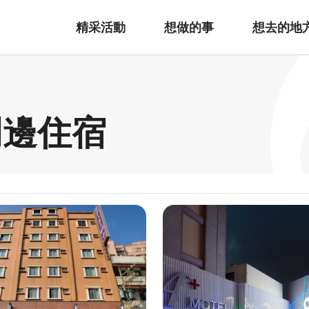
精采活動
想做的事
想去的地
周邊住宿