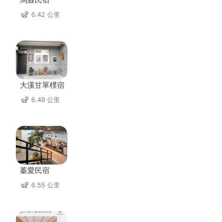
6.42 公里
大溪甘單樸宿
6.49 公里
蓁愛民宿
6.55 公里