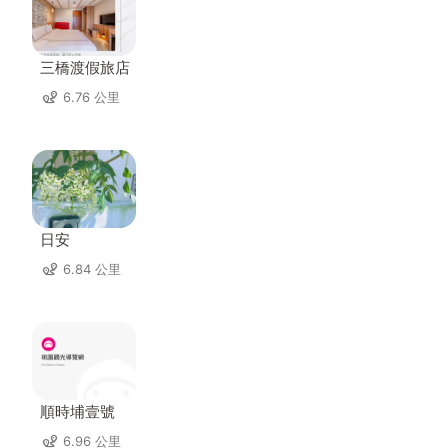
三橋渡假旅店
6.76 公里
日安
6.84 公里
順時埔壹號
6.96 公里