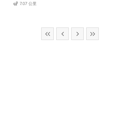
7.07 公里