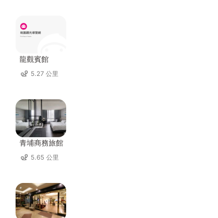
龍觀賓館
5.27 公里
青埔商務旅館
5.65 公里