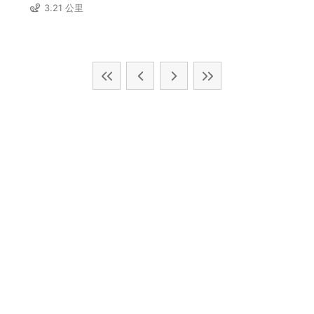
3.21 公里