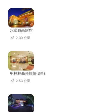
水漾時尚旅館
2.39 公里
甲桂林商務旅館(3星)
2.53 公里