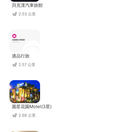
貝克漢汽車旅館
2.53 公里
適品行旅
2.57 公里
麗星花園Motel(3星)
2.68 公里