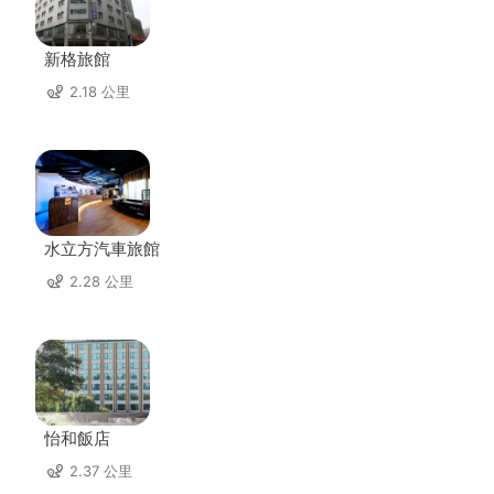
新格旅館
2.18 公里
水立方汽車旅館
2.28 公里
怡和飯店
2.37 公里