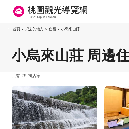
跳
到
主
要
桃園觀光導覽網
:::
首頁
>
想去的地方
>
住宿
>
小烏來山莊
內
容
區
小烏來山莊 周邊
塊
共有 29 間店家