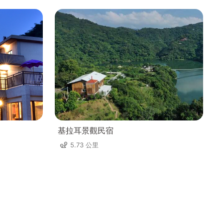
基拉耳景觀民宿
5.73 公里