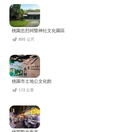
桃園忠烈祠暨神社文化園區
895 公尺
桃園市土地公文化館
1.13 公里
桃園觀光夜市