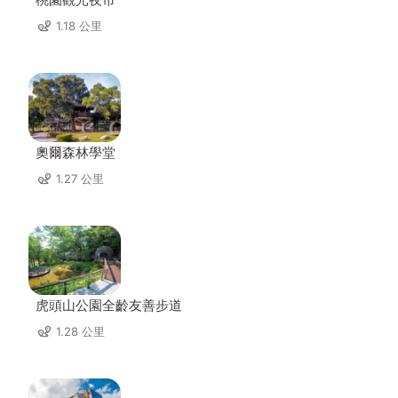
1.18 公里
奧爾森林學堂
1.27 公里
虎頭山公園全齡友善步道
1.28 公里