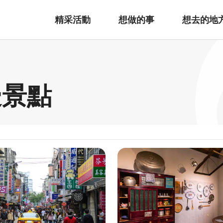
精采活動
想做的事
想去的地
邊景點