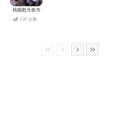
桃園觀光夜市
1.37 公里