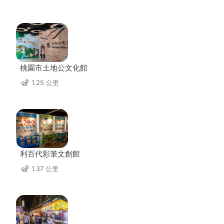
桃園市土地公文化館
1.25 公里
利百代彩筆文創館
1.37 公里