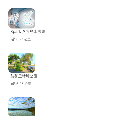
Xpark 八景島水族館
6.77 公里
茄苳里埤塘公園
6.95 公里