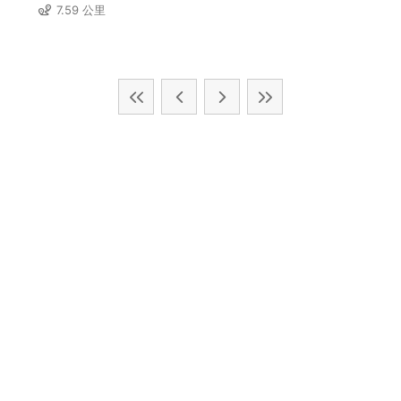
7.59 公里