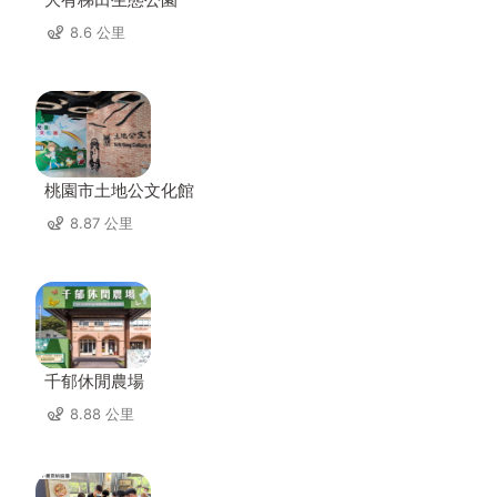
8.6 公里
桃園市土地公文化館
8.87 公里
千郁休閒農場
8.88 公里