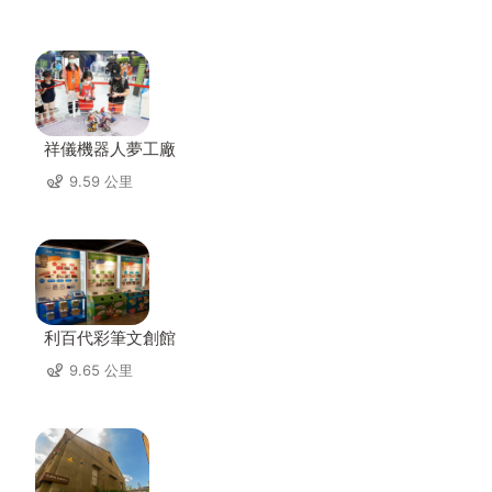
祥儀機器人夢工廠
9.59 公里
利百代彩筆文創館
9.65 公里