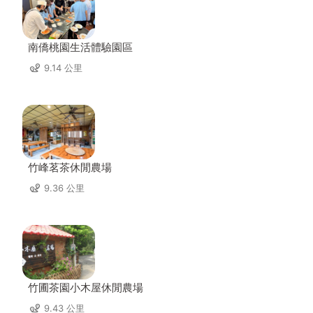
南僑桃園生活體驗園區
9.14 公里
竹峰茗茶休閒農場
9.36 公里
竹圃茶園小木屋休閒農場
9.43 公里