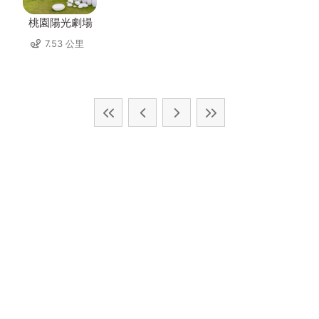
桃園陽光劇場
7.53 公里