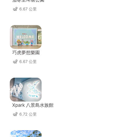
6.67 公里
巧虎夢想樂園
6.67 公里
Xpark 八景島水族館
6.72 公里