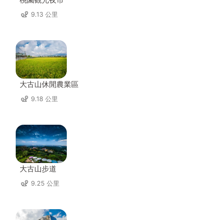
9.13 公里
大古山休閒農業區
9.18 公里
大古山步道
9.25 公里