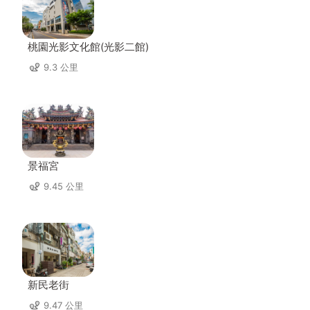
桃園光影文化館(光影二館)
9.3 公里
景福宮
9.45 公里
新民老街
9.47 公里