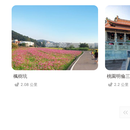
楓樹坑
桃園明倫三
2.08 公里
2.2 公里