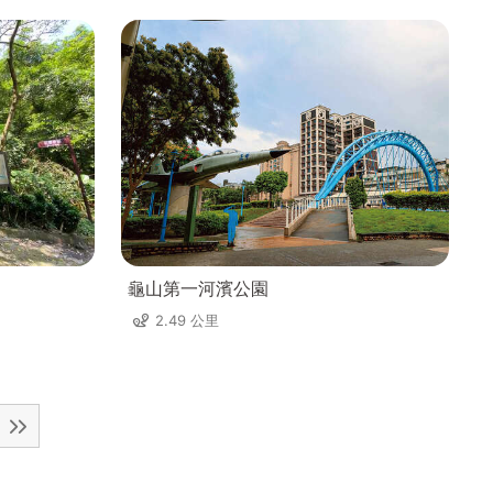
龜山第一河濱公園
2.49 公里