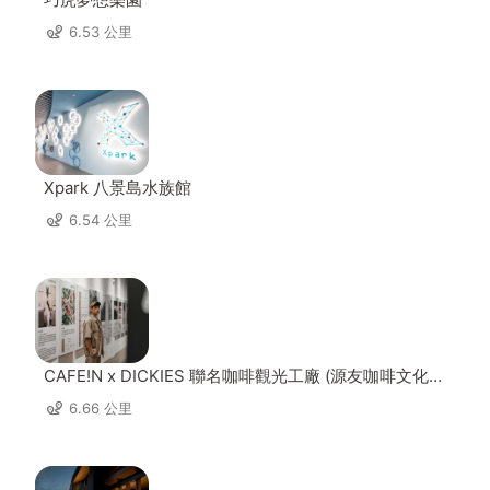
6.53 公里
Xpark 八景島水族館
6.54 公里
CAFE!N x DICKIES 聯名咖啡觀光工廠 (源友咖啡文化園
區)
6.66 公里