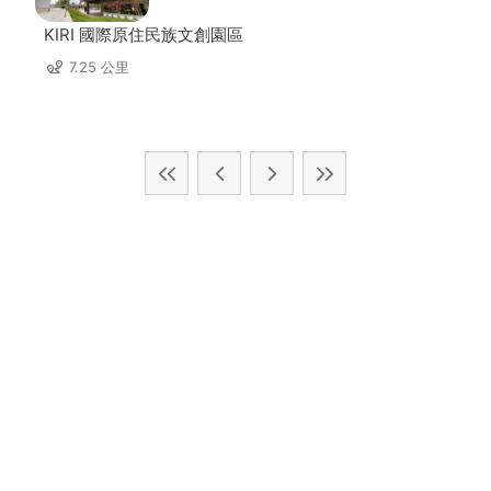
KIRI 國際原住民族文創園區
7.25 公里