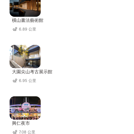
橫山書法藝術館
6.89 公里
大園尖山考古展示館
6.95 公里
興仁夜市
7.08 公里