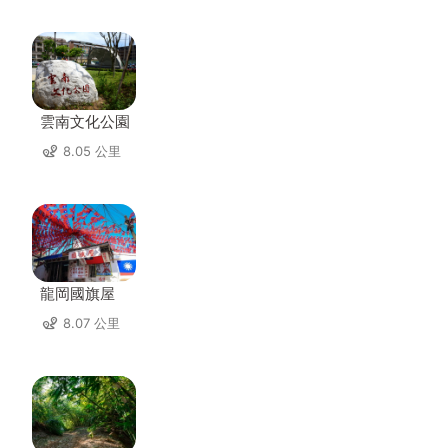
雲南文化公園
8.05 公里
龍岡國旗屋
8.07 公里