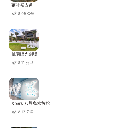
蕃社嶺古道
8.09 公里
桃園陽光劇場
8.11 公里
Xpark 八景島水族館
8.13 公里