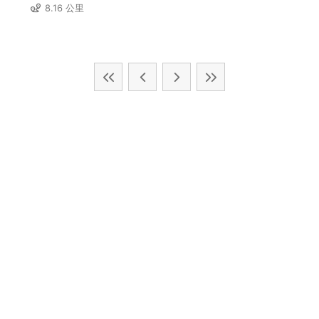
8.16 公里