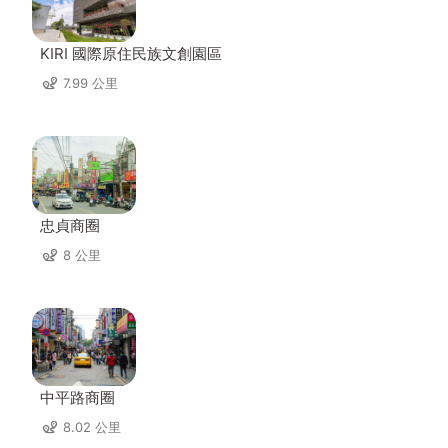
KIRI 國際原住民族文創園區
7.99 公里
忠貞商圈
8 公里
中平路商圈
8.02 公里