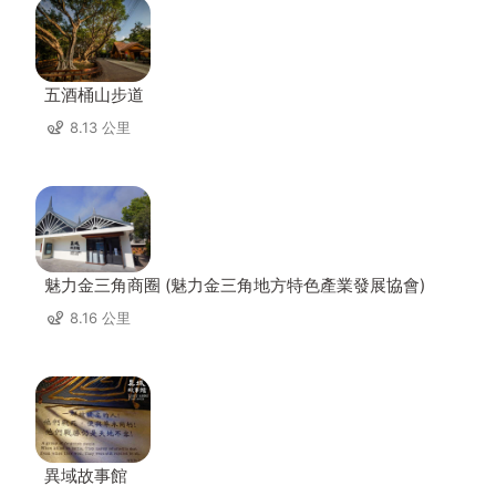
五酒桶山步道
8.13 公里
魅力金三角商圈 (魅力金三角地方特色產業發展協會)
8.16 公里
異域故事館