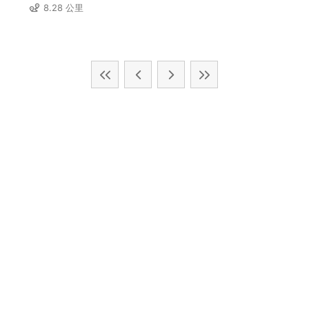
8.28 公里